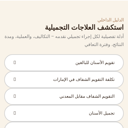
الدليل الداخلي
استكشف العلاجات التجميلية
أدلة تفصيلية لكل إجراء تجميلي نقدمه – التكاليف، والعملية، ومدة
النتائج، وفترة التعافي
تقويم الأسنان للبالغين
تكلفة التقويم الشفاف في الإمارات
التقويم الشفاف مقابل المعدني
تجميل الأسنان