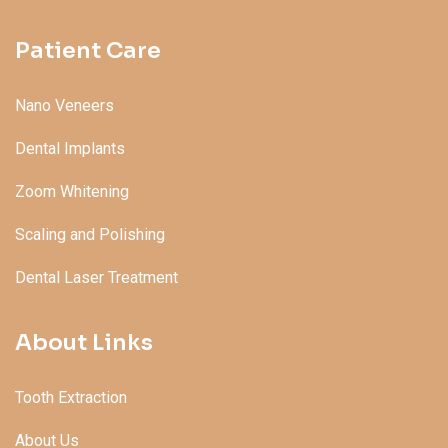
Patient Care
Nano Veneers
Dental Implants
Zoom Whitening
Scaling and Polishing
Dental Laser Treatment
About Links
Tooth Extraction
About Us