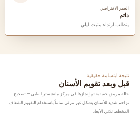
العمر الافتراضي
دائم
يتطلب ارتداء مثبت ليلي
نتيجة ابتسامة حقيقية
قبل وبعد تقويم الأسنان
حالة مريض حقيقية تم إنجازها في مركز مانشستر الطبي — تصحيح
تزاحم شديد للأسنان بشكل غير مرئي تماماً باستخدام التقويم الشفاف
المخطط ثلاثي الأبعاد