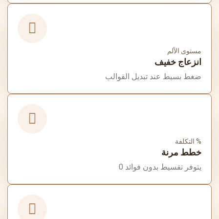
مستوى الألم
انزعاج خفيف
ضغط بسيط عند تبديل القوالب
التكلفة %
خطط مرنة
0 يتوفر تقسيط بدون فوائد