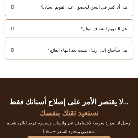
هل أنا كبير في السن للحصول على تقويم أسنان؟
هل التقويم الشفاف مؤلم؟
هل سأحتاج إلى ارتداء مثبت بعد انتهاء العلاج؟
لا يقتصر الأمر على إصلاح أسنانك فقط...
تستعيد ثقتك بنفسك
أرسل لنا صورة سريعة لابتسامتك عبر واتساب وسيقوم فريقنا بالرد بتقييم
شخصي وتحديد السعر – مجاناً