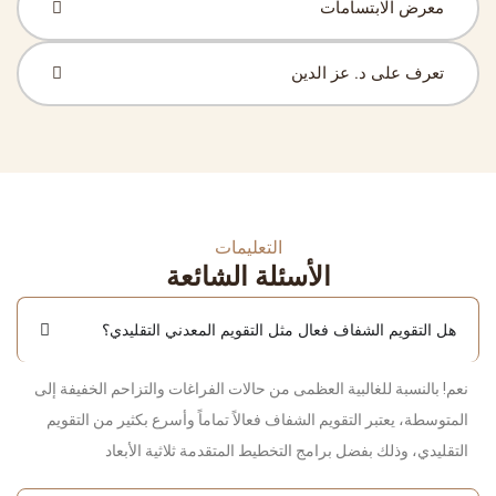
معرض الابتسامات
تعرف على د. عز الدين
التعليمات
الأسئلة الشائعة
هل التقويم الشفاف فعال مثل التقويم المعدني التقليدي؟
نعم! بالنسبة للغالبية العظمى من حالات الفراغات والتزاحم الخفيفة إلى
المتوسطة، يعتبر التقويم الشفاف فعالاً تماماً وأسرع بكثير من التقويم
التقليدي، وذلك بفضل برامج التخطيط المتقدمة ثلاثية الأبعاد