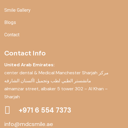
Smile Gallery
Blogs
Contact
Contact Info
United Arab Emirates:
center dental & Medical Manchester Sharjah مركز
مانشستر الطبي لطب وتجميل األسنان الشارقه
almamzar street, albaker 5 tower 302 – Al Khan –
Sharjah
+971 6 554 7373
info@mdcsmile.ae