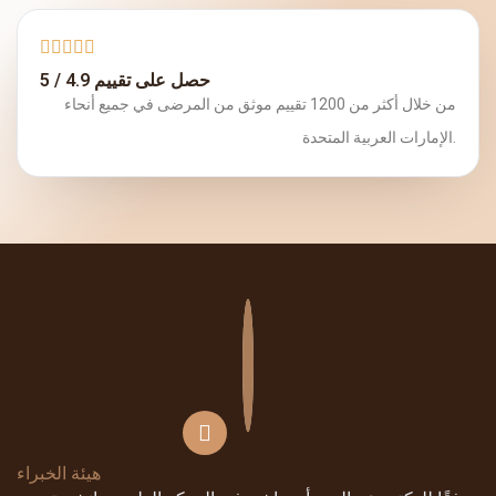
حصل على تقييم 4.9 / 5
من خلال أكثر من 1200 تقييم موثق من المرضى في جميع أنحاء
الإمارات العربية المتحدة.
هيئة الخبراء