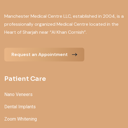
Manchester Medical Centre LLC, established in 2004, is a
professionally organized Medical Centre located in the
Heart of Sharjah near “Al Khan Cornish”.
Request an Appointment
Patient Care
Nano Veneers
Dental Implants
Zoom Whitening