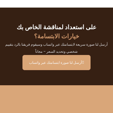
على استعداد لمناقشة الخاص بك
خيارات الابتسامة؟
أرسل لنا صورة سريعة لابتسامتك عبر واتساب وسيقوم فريقنا بالرد بتقييم
شخصي وتحديد السعر – مجاناً
أرسل لنا صورة ابتسامتك عبر واتساب