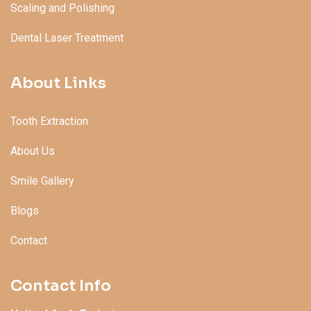
Scaling and Polishing
Dental Laser Treatment
About Links
Tooth Extraction
About Us
Smile Gallery
Blogs
Contact
Contact Info