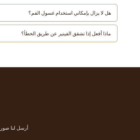
هل لا يزال بإمكاني استخدام غسول الفم؟
ماذا أفعل إذا تشقق الفينير عن طريق الخطأ؟
أرسل لنا صورة