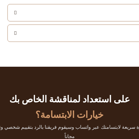
على استعداد لمناقشة الخاص بك
خيارات الابتسامة؟
 سريعة لابتسامتك عبر واتساب وسيقوم فريقنا بالرد بتقييم شخصي وت
مجاناً