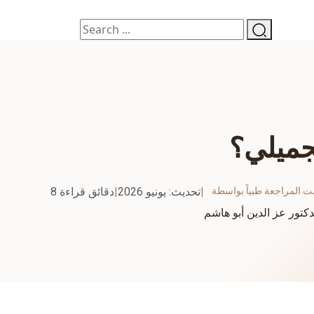
تجميلي؟
ت المراجعة طبياً بواسطة
|
تحديث: يونيو 2026
|
8 دقائق قراءة
دكتور عز الدين أبو هاشم