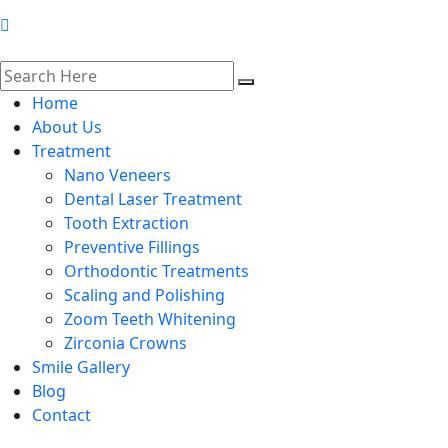
Home
About Us
Treatment
Nano Veneers
Dental Laser Treatment
Tooth Extraction
Preventive Fillings
Orthodontic Treatments
Scaling and Polishing
Zoom Teeth Whitening
Zirconia Crowns
Smile Gallery
Blog
Contact