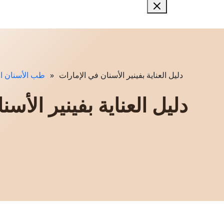
دليل العناية بفينير الأسنان في الإمارات
»
طب الأسنان الت
دليل العناية بفينير الأ