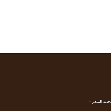
حديد السعر –