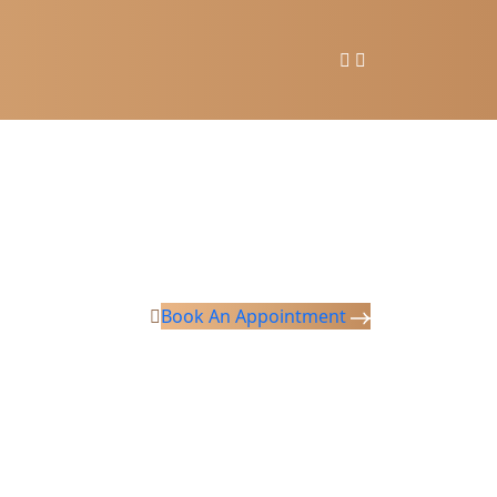
Book An Appointment